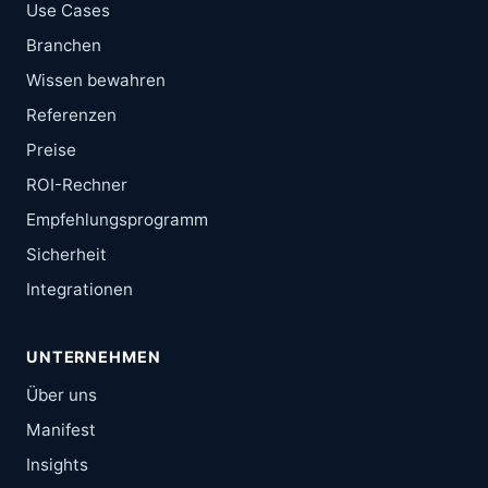
Use Cases
Branchen
Wissen bewahren
Referenzen
Preise
ROI-Rechner
Empfehlungsprogramm
Sicherheit
Integrationen
UNTERNEHMEN
Über uns
Manifest
Insights