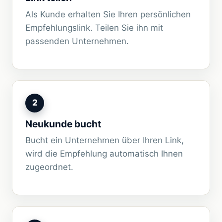
Als Kunde erhalten Sie Ihren persönlichen
Empfehlungslink. Teilen Sie ihn mit
passenden Unternehmen.
2
Neukunde bucht
Bucht ein Unternehmen über Ihren Link,
wird die Empfehlung automatisch Ihnen
zugeordnet.