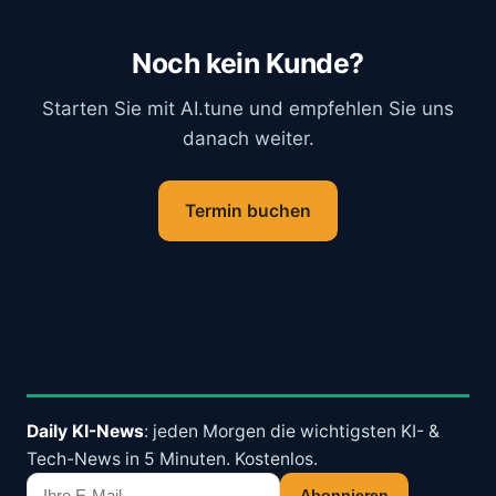
Noch kein Kunde?
Starten Sie mit
AI.tune
und empfehlen Sie uns
danach weiter.
Termin buchen
Daily KI-News
: jeden Morgen die wichtigsten KI- &
Tech-News in 5 Minuten. Kostenlos.
Abonnieren