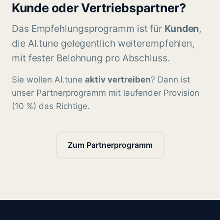
Kunde oder Vertriebspartner?
Das Empfehlungsprogramm ist für
Kunden
,
die
AI.tune
gelegentlich weiterempfehlen,
mit fester Belohnung pro Abschluss.
Sie wollen
AI.tune
aktiv vertreiben
? Dann ist
unser Partnerprogramm mit laufender Provision
(10 %) das Richtige.
Zum Partnerprogramm