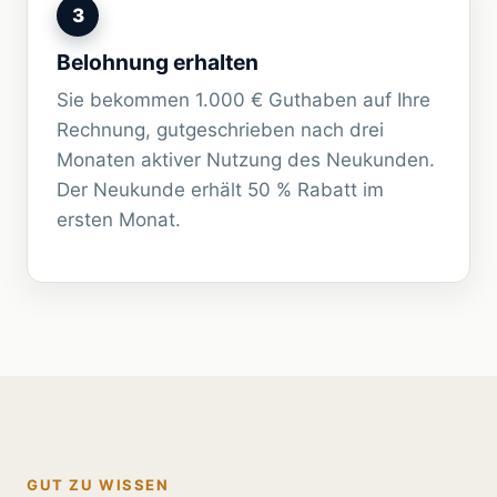
3
Belohnung erhalten
Sie bekommen 1.000 € Guthaben auf Ihre
Rechnung, gutgeschrieben nach drei
Monaten aktiver Nutzung des Neukunden.
Der Neukunde erhält 50 % Rabatt im
ersten Monat.
GUT ZU WISSEN