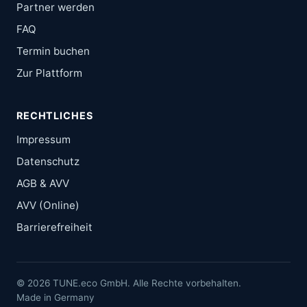
Partner werden
FAQ
Termin buchen
Zur Plattform
RECHTLICHES
Impressum
Datenschutz
AGB & AVV
AVV (Online)
Barrierefreiheit
© 2026 TUNE.eco GmbH. Alle Rechte vorbehalten.
Made in Germany