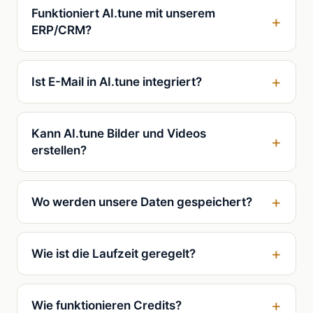
Funktioniert
AI.tune
mit unserem
ERP/CRM?
Ist E-Mail in
AI.tune
integriert?
Kann
AI.tune
Bilder und Videos
erstellen?
Wo werden unsere Daten gespeichert?
Wie ist die Laufzeit geregelt?
Wie funktionieren Credits?