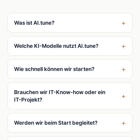
Was ist
AI.tune
?
Welche KI-Modelle nutzt
AI.tune
?
Wie schnell können wir starten?
Brauchen wir IT-Know-how oder ein
IT-Projekt?
Werden wir beim Start begleitet?