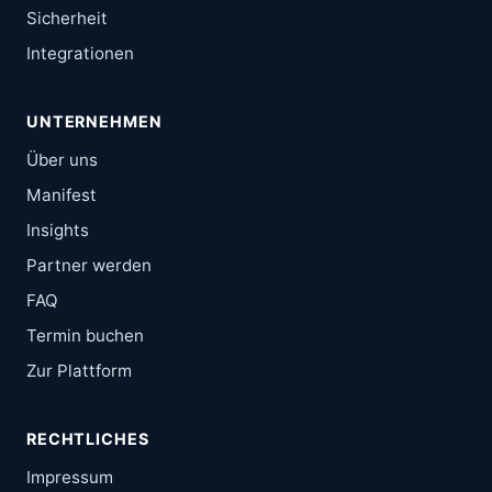
Sicherheit
Integrationen
UNTERNEHMEN
Über uns
Manifest
Insights
Partner werden
FAQ
Termin buchen
Zur Plattform
RECHTLICHES
Impressum