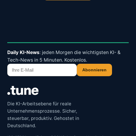
Daily KI-News
: jeden Morgen die wichtigsten KI- &
Tech-News in 5 Minuten. Kostenlos.
Abonnieren
Die KI-Arbeitsebene für reale
Unternehmensprozesse. Sicher,
steuerbar, produktiv. Gehostet in
Deutschland.