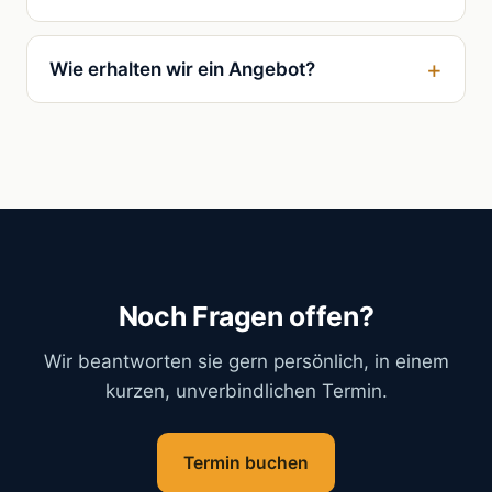
Wie erhalten wir ein Angebot?
Noch Fragen offen?
Wir beantworten sie gern persönlich, in einem
kurzen, unverbindlichen Termin.
Termin buchen