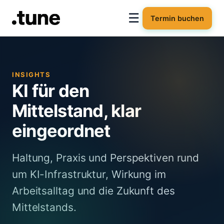
☰
Termin buchen
INSIGHTS
KI für den
Mittelstand, klar
eingeordnet
Haltung, Praxis und Perspektiven rund
um KI-Infrastruktur, Wirkung im
Arbeitsalltag und die Zukunft des
Mittelstands.