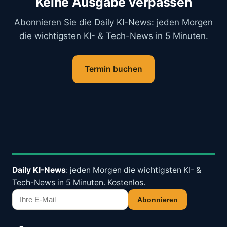
Keine Ausgabe verpassen
Abonnieren Sie die Daily KI-News: jeden Morgen
die wichtigsten KI- & Tech-News in 5 Minuten.
Termin buchen
Daily KI-News
: jeden Morgen die wichtigsten KI- &
Tech-News in 5 Minuten. Kostenlos.
Abonnieren