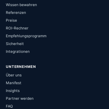
Wissen bewahren
Referenzen
Preise
ROI-Rechner
Empfehlungsprogramm
Sicherheit
Integrationen
UNTERNEHMEN
Über uns
Manifest
Insights
Partner werden
FAQ