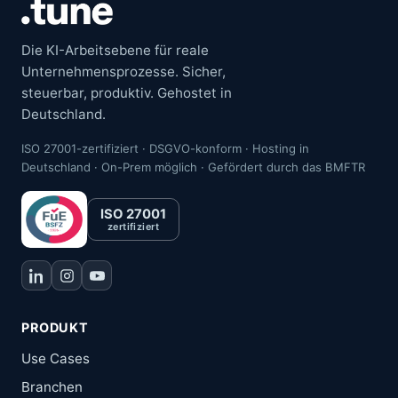
Die KI-Arbeitsebene für reale
Unternehmensprozesse. Sicher,
steuerbar, produktiv. Gehostet in
Deutschland.
ISO 27001-zertifiziert · DSGVO-konform · Hosting in
Deutschland · On-Prem möglich · Gefördert durch das BMFTR
ISO 27001
zertifiziert
PRODUKT
Use Cases
Branchen