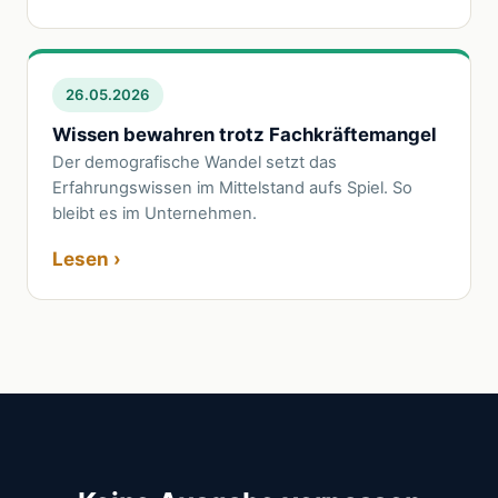
26.05.2026
Wissen bewahren trotz Fachkräftemangel
Der demografische Wandel setzt das
Erfahrungswissen im Mittelstand aufs Spiel. So
bleibt es im Unternehmen.
Lesen ›