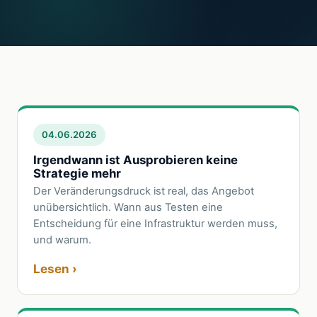
04.06.2026
Irgendwann ist Ausprobieren keine
Strategie mehr
Der Veränderungsdruck ist real, das Angebot
unübersichtlich. Wann aus Testen eine
Entscheidung für eine Infrastruktur werden muss,
und warum.
Lesen ›