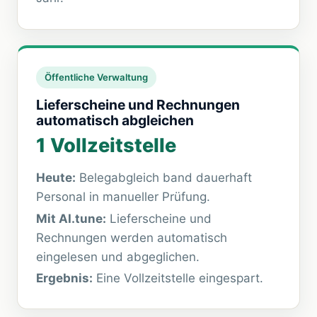
Öffentliche Verwaltung
Lieferscheine und Rechnungen
automatisch abgleichen
1 Vollzeitstelle
Heute:
Belegabgleich band dauerhaft
Personal in manueller Prüfung.
Mit
AI.tune
:
Lieferscheine und
Rechnungen werden automatisch
eingelesen und abgeglichen.
Ergebnis:
Eine Vollzeitstelle eingespart.