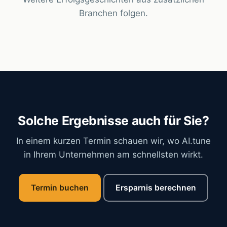
Branchen folgen.
Solche Ergebnisse auch für Sie?
In einem kurzen Termin schauen wir, wo
AI.tune
in Ihrem Unternehmen am schnellsten wirkt.
Termin buchen
Ersparnis berechnen