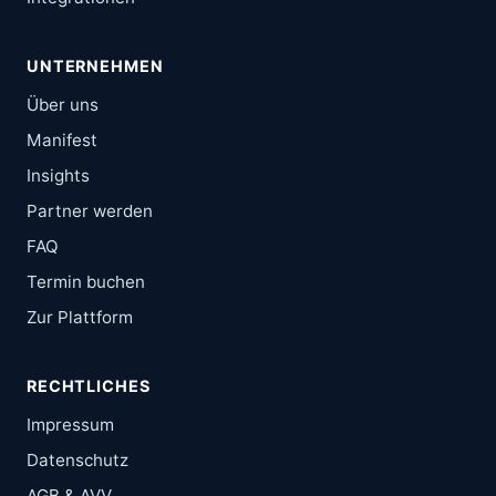
UNTERNEHMEN
Über uns
Manifest
Insights
Partner werden
FAQ
Termin buchen
Zur Plattform
RECHTLICHES
Impressum
Datenschutz
AGB & AVV