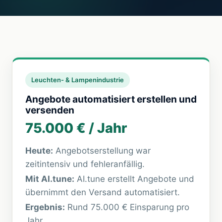
Leuchten- & Lampenindustrie
Angebote automatisiert erstellen und
versenden
75.000 € / Jahr
Heute:
Angebotserstellung war
zeitintensiv und fehleranfällig.
Mit
AI.tune
:
AI.tune
erstellt Angebote und
übernimmt den Versand automatisiert.
Ergebnis:
Rund 75.000 € Einsparung pro
Jahr.