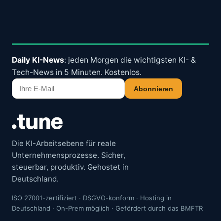
Daily KI-News
: jeden Morgen die wichtigsten KI- &
Tech-News in 5 Minuten. Kostenlos.
Abonnieren
Die KI-Arbeitsebene für reale
Unternehmensprozesse. Sicher,
steuerbar, produktiv. Gehostet in
Deutschland.
ISO 27001-zertifiziert · DSGVO-konform · Hosting in
Deutschland · On-Prem möglich · Gefördert durch das BMFTR