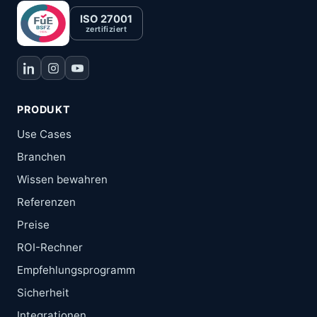
ISO 27001
zertifiziert
PRODUKT
Use Cases
Branchen
Wissen bewahren
Referenzen
Preise
ROI-Rechner
Empfehlungsprogramm
Sicherheit
Integrationen