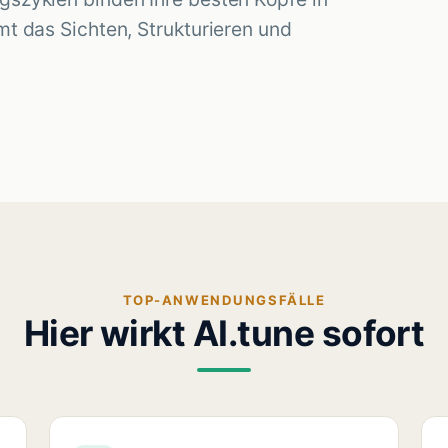
t das Sichten, Strukturieren und
TOP-ANWENDUNGSFÄLLE
Hier wirkt
AI.tune
sofort