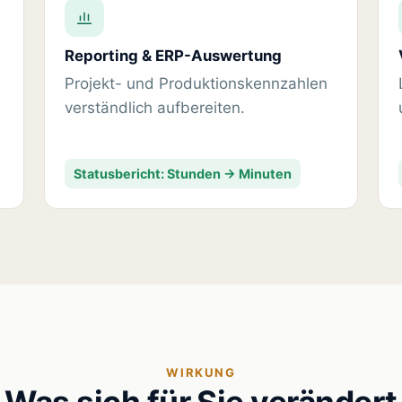
Reporting & ERP-Auswertung
Projekt- und Produktionskennzahlen
verständlich aufbereiten.
Statusbericht: Stunden → Minuten
WIRKUNG