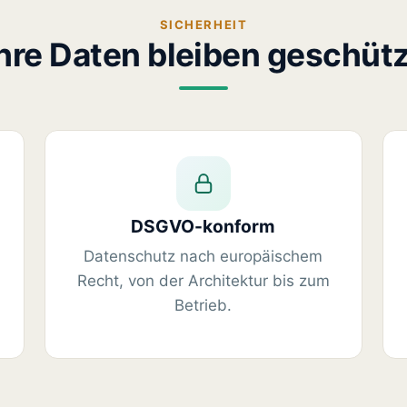
SICHERHEIT
Ihre Daten bleiben geschütz
DSGVO-konform
Datenschutz nach europäischem
Recht, von der Architektur bis zum
Betrieb.