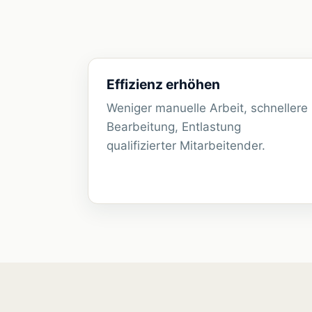
Effizienz erhöhen
Weniger manuelle Arbeit, schnellere
Bearbeitung, Entlastung
qualifizierter Mitarbeitender.