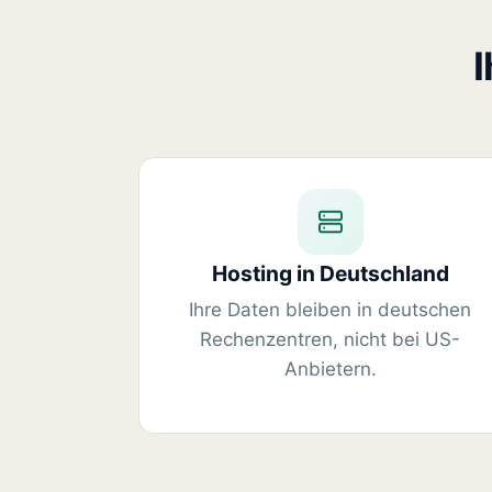
Hosting in Deutschland
Ihre Daten bleiben in deutschen
Rechenzentren, nicht bei US-
Anbietern.