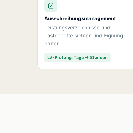
Ausschreibungsmanagement
Leistungsverzeichnisse und
Lastenhefte sichten und Eignung
prüfen.
LV-Prüfung: Tage → Stunden