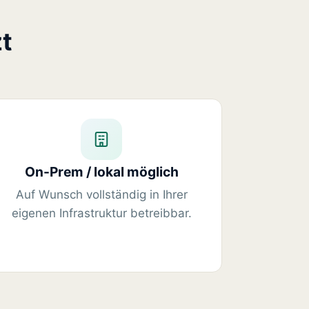
t
On-Prem / lokal möglich
Auf Wunsch vollständig in Ihrer
eigenen Infrastruktur betreibbar.