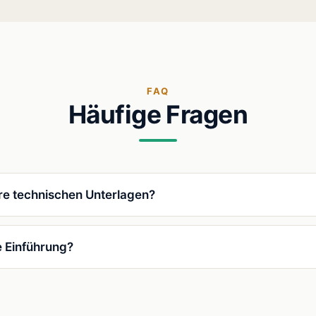
FAQ
Häufige Fragen
ere technischen Unterlagen?
e Einführung?