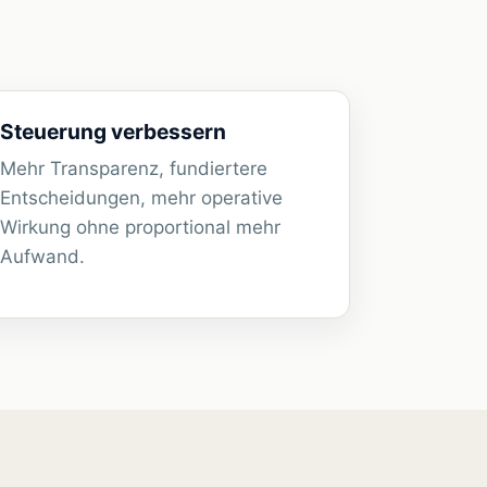
Steuerung verbessern
Mehr Transparenz, fundiertere
Entscheidungen, mehr operative
Wirkung ohne proportional mehr
Aufwand.